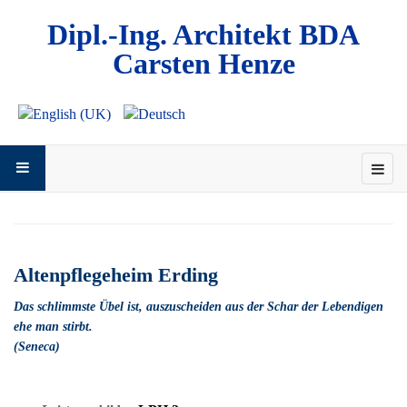
Dipl.-Ing. Architekt BDA
Carsten Henze
Altenpflegeheim Erding
Das schlimmste Übel ist, auszuscheiden aus der Schar der Lebendigen
ehe man stirbt.
(Seneca)