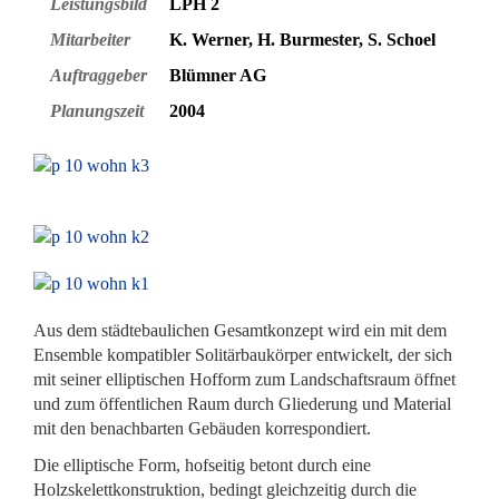
Leistungsbild
LPH 2
Mitarbeiter
K. Werner, H. Burmester, S. Schoel
Auftraggeber
Blümner AG
Planungszeit
2004
Aus dem städtebaulichen Gesamtkonzept wird ein mit dem
Ensemble kompatibler Solitärbaukörper entwickelt, der sich
mit seiner elliptischen Hofform zum Landschaftsraum öffnet
und zum öffentlichen Raum durch Gliederung und Material
mit den benachbarten Gebäuden korrespondiert.
Die elliptische Form, hofseitig betont durch eine
Holzskelettkonstruktion, bedingt gleichzeitig durch die