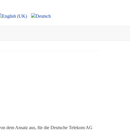
 von dem Ansatz aus, für die Deutsche Telekom AG